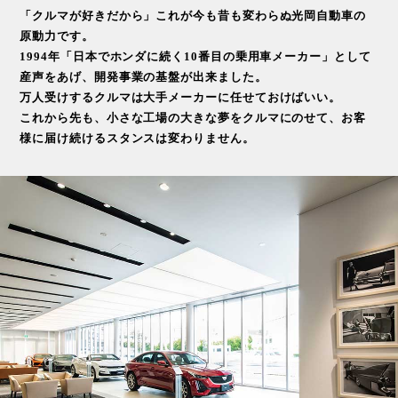
「クルマが好きだから」これが今も昔も変わらぬ光岡自動車の
原動力です。
1994年「日本でホンダに続く10番目の乗用車メーカー」として
産声をあげ、開発事業の基盤が出来ました。
万人受けするクルマは大手メーカーに任せておけばいい。
これから先も、小さな工場の大きな夢をクルマにのせて、お客
様に届け続けるスタンスは変わりません。