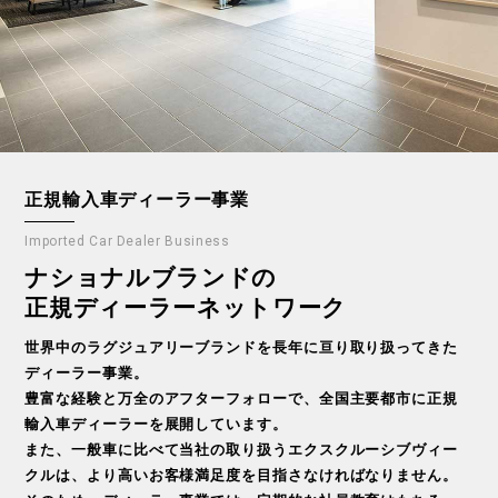
正規輸入車ディーラー事業
Imported Car Dealer Business
ナショナルブランドの
正規ディーラーネットワーク
世界中のラグジュアリーブランドを長年に亘り取り扱ってきた
ディーラー事業。
豊富な経験と万全のアフターフォローで、全国主要都市に正規
輸入車ディーラーを展開しています。
また、一般車に比べて当社の取り扱うエクスクルーシブヴィー
クルは、より高いお客様満足度を目指さなければなりません。