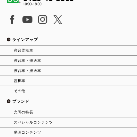
ラインアップ
寝台霊柩車
寝台車・搬送車
寝台車・搬送車
霊柩車
その他
ブランド
光岡の特長
スペシャルコンテンツ
動画コンテンツ