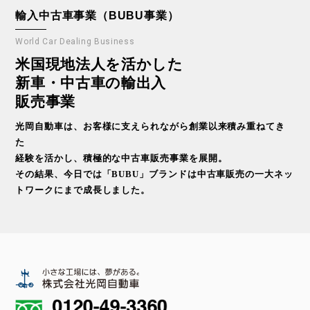
輸入中古車事業（BUBU事業）
World Car Dealing Business
米国現地法人を活かした
新車・中古車の輸出入
販売事業
光岡自動車は、お客様に支えられながら創業以来積み重ねてき
た
経験を活かし、積極的な中古車販売事業を展開。
その結果、今日では「BUBU」ブランドは中古車販売の一大ネッ
トワークにまで成長しました。