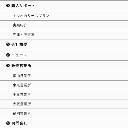
購入サポート
ミツオカリースプラン
実績紹介
在庫・中古車
会社概要
ニュース
販売営業所
富山営業所
東京営業所
千葉営業所
大阪営業所
福岡営業所
お問合せ