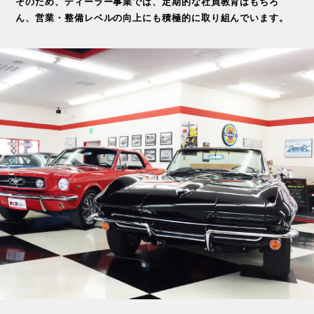
そのため、ディーラー事業では、定期的な社員教育はもちろ
ん、営業・整備レベルの向上にも積極的に取り組んでいます。